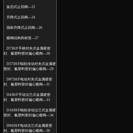
旋启式止回阀---22
升降式止回阀---24
国标升降式止回阀---26
蝶阀结构和材质---27
D73H/F手柄对夹式金属硬密
封、氟塑料密封偏心蝶阀---28
D373H/F蜗轮传动对夹式金属硬
密封、氟塑料密封偏心蝶阀---29
D973H/F电动对夹式金属硬密
封、氟塑料密封偏心蝶阀---31
D43H/F手动法兰式金属硬密
封、氟塑料密封偏心蝶阀---33
D343H/F蜗轮传动法兰式金属硬
密封、氟塑料密封偏心蝶阀---34
D943H/F电动法兰式金属硬密
封、氟塑料密封偏心蝶阀---36