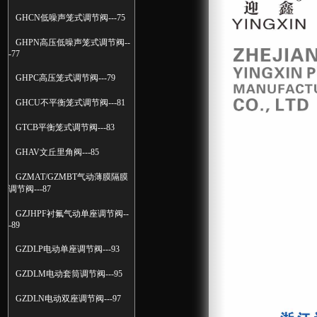
GHCN低噪声笼式调节阀---75
GHPN高压低噪声笼式调节阀--
-77
GHPC高压笼式调节阀---79
GHCU不平衡笼式调节阀---81
GTCB平衡笼式调节阀---83
GHAV文丘里角阀---85
GZMAT/GZMBT气动薄膜隔膜
调节阀---87
GZJHPF衬氟气动单座调节阀--
-89
GZDLP电动单座调节阀---93
GZDLM电动套筒调节阀---95
GZDLN电动双座调节阀---97