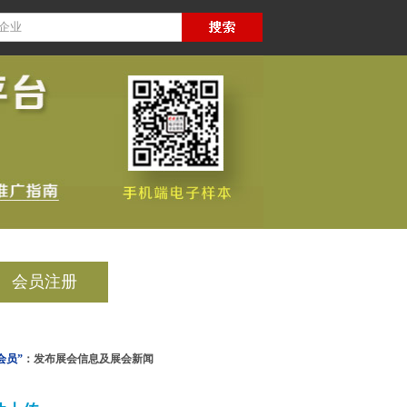
会员注册
会员”
：发布展会信息及展会新闻