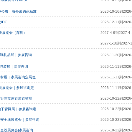
2026-10-27到2026-
名单公布，海外采购商精准
2026-10-16到2026-
IDC
2026-12-11到2026-
会暨展览会（深圳）
2027-4-9到2027-4-
2027-1-18到2027-1
潮玩礼品展｜参展咨询
2026-11-20到2026-
设备包装展｜参展咨询
2026-11-11到2026-
包材展｜参展咨询定展位
2026-11-11到2026-
包装展览会｜参展咨询定
2026-11-11到2026-
角管网改造管道管材展
2026-10-22到2026-
｜地下管网展｜参展咨询定
2026-10-22到2026-
命安全线展览会｜参展咨询
2026-10-22到2026-
安全线展览会|参展咨询
2026-10-22到2026-