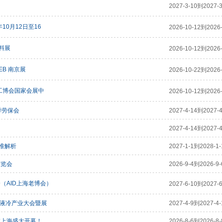
2027-3-10到2027-3
10月12日至16
2026-10-12到2026-
材料展
2026-10-12到2026-
EB 南京展
2026-10-22到2026-
海工博会国家会展中
2026-10-12到2026-
季劳保会
2027-4-14到2027-4
2027-4-14到2027-4
准解析
2027-1-1到2028-1-
展览会
2026-9-4到2026-9-
（AID上海老博会）
2027-6-10到2027-6
国际液冷产业大会暨展
2027-4-9到2027-4-
在上海盛大开幕！
2026-8-6到2026-8-