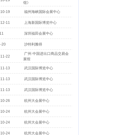
10-29
馆》
10-19
福州海峡国际会展中心
12-11
上海新国际博览中心
11
深圳福田会展中心
-20
沙特利雅得
广州·中国进出口商品交易会
11-22
展馆
11-13
武汉国际博览中心
11-13
武汉国际博览中心
11-13
武汉国际博览中心
10-26
杭州大会展中心
10-24
杭州大会展中心
10-24
杭州大会展中心
10-24
杭州大会展中心