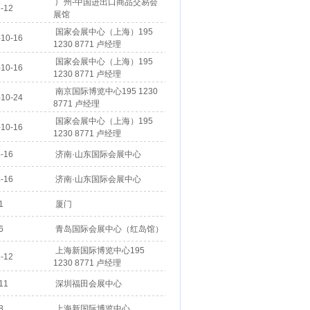
广州-中国进出口商品交易会
-12
展馆
国家会展中心（上海）195
10-16
1230 8771 卢经理
国家会展中心（上海）195
10-16
1230 8771 卢经理
南京国际博览中心195 1230
10-24
8771 卢经理
国家会展中心（上海）195
10-16
1230 8771 卢经理
-16
济南·山东国际会展中心
-16
济南·山东国际会展中心
1
厦门
6
青岛国际会展中心（红岛馆）
上海新国际博览中心195
-12
1230 8771 卢经理
11
深圳福田会展中心
8
上海新国际博览中心