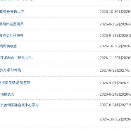
证据链备齐再上阵
2026-10-30到2026-
区给出选型清单
2026-9-15到2026-9
补齐柔性供应链
2026-9-18到2026-9
招商即将收官！
2026-10-30到2026-
）技术融合、场景共生、
2026-11-20到2026-
会汽车零部件展
2027-6-3到2027-6-
急展新质赋能 智慧应
2026-9-8到2026-9-
运动展览会
2026-6-24到2026-6
北京首钢国际会展中心举办
2027-6-24到2027-6
2026-10-30到2026-