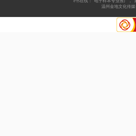
“e书在线：“电子样本专业推广，“
温州金地文化传媒有限