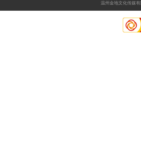
温州金地文化传媒有限公