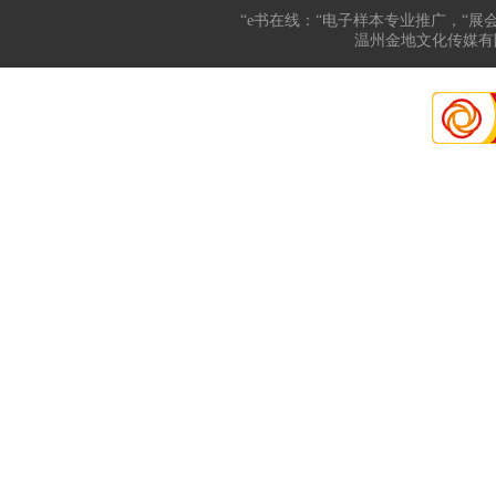
“e书在线：“电子样本专业推广，“展
温州金地文化传媒有限公