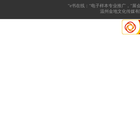
“e书在线：“电子样本专业推广，“展
温州金地文化传媒有限公