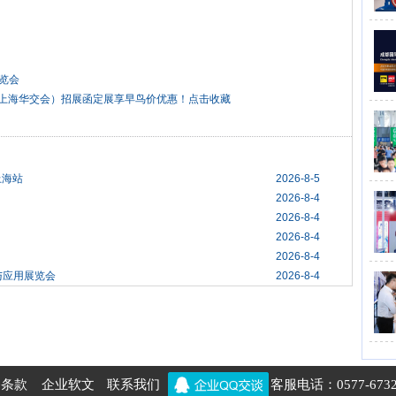
览会
27上海华交会）招展函定展享早鸟价优惠！点击收藏
上海站
2026-8-5
2026-8-4
2026-8-4
2026-8-4
2026-8-4
与应用展览会
2026-8-4
务条款
企业软文
联系我们
客服电话：0577-6732