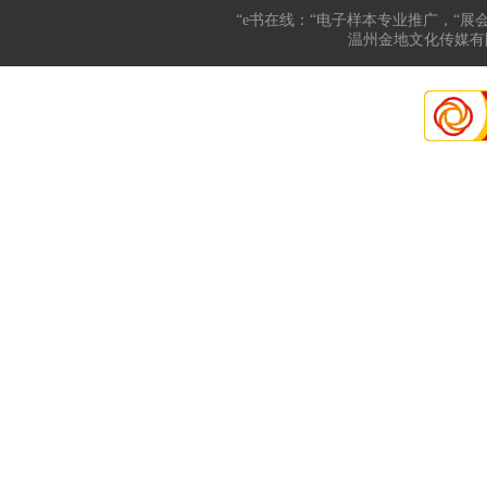
“e书在线：“电子样本专业推广，“展
温州金地文化传媒有限公