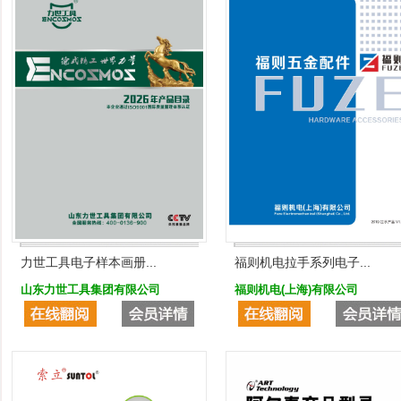
力世工具电子样本画册...
福则机电拉手系列电子...
山东力世工具集团有限公司
福则机电(上海)有限公司