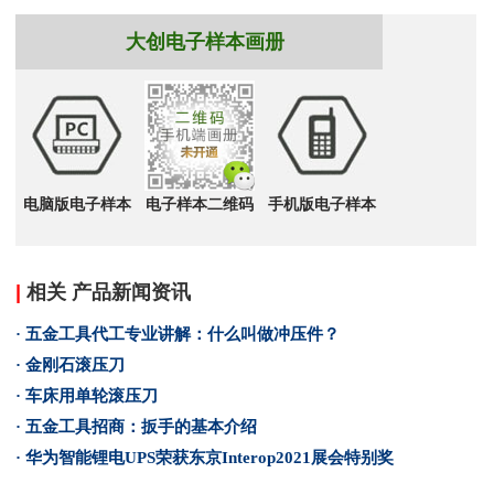
大创电子样本画册
电脑版电子样本
电子样本二维码
手机版电子样本
|
相关 产品新闻资讯
· 五金工具代工专业讲解：什么叫做冲压件？
· 金刚石滚压刀
· 车床用单轮滚压刀
· 五金工具招商：扳手的基本介绍
· 华为智能锂电UPS荣获东京Interop2021展会特别奖