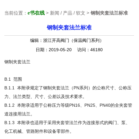
当前位置：
e书在线
> 新闻 / 产品 / 软文 >
钢制夹套法兰标准
钢制夹套法兰标准
编辑：浙江开高阀门（保温阀门系列）
日期：2019-05-20 访问：46180
钢制夹套法兰
B.1 范围
B.1.1 本附录规定了钢制夹套法兰（PN系列）的公称尺寸、公称压
力、法兰类型、尺寸、公差以及技术要求。
B.1.2 本附录适用于公称压力等级PN16、PN25、PN40的全夹套管
道连接用法兰。
B.1.3 本附录也适用于采用夹套管法兰作为连接形式的阀门、泵、
化工机械、管路附件和设备零部件。