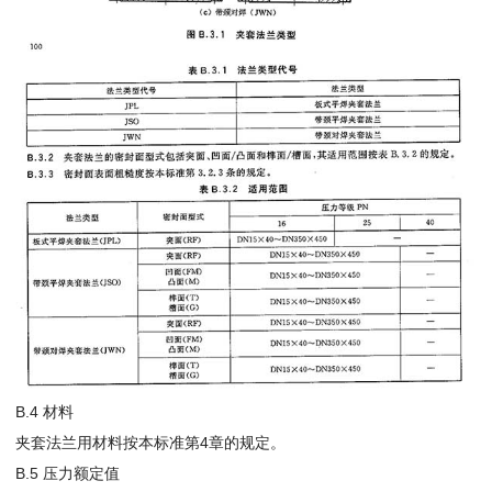
B.4 材料
夹套法兰用材料按本标准第4章的规定。
B.5 压力额定值