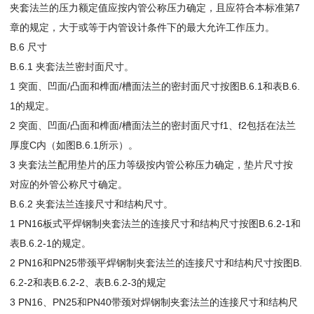
夹套法兰的压力额定值应按内管公称压力确定，且应符合本标准第7
章的规定，大于或等于内管设计条件下的最大允许工作压力。
B.6 尺寸
B.6.1 夹套法兰密封面尺寸。
1 突面、凹面/凸面和榫面/槽面法兰的密封面尺寸按图B.6.1和表B.6.
1的规定。
2 突面、凹面/凸面和榫面/槽面法兰的密封面尺寸f1、f2包括在法兰
厚度C内（如图B.6.1所示）。
3 夹套法兰配用垫片的压力等级按内管公称压力确定，垫片尺寸按
对应的外管公称尺寸确定。
B.6.2 夹套法兰连接尺寸和结构尺寸。
1 PN16板式平焊钢制夹套法兰的连接尺寸和结构尺寸按图B.6.2-1和
表B.6.2-1的规定。
2 PN16和PN25带颈平焊钢制夹套法兰的连接尺寸和结构尺寸按图B.
6.2-2和表B.6.2-2、表B.6.2-3的规定
3 PN16、PN25和PN40带颈对焊钢制夹套法兰的连接尺寸和结构尺