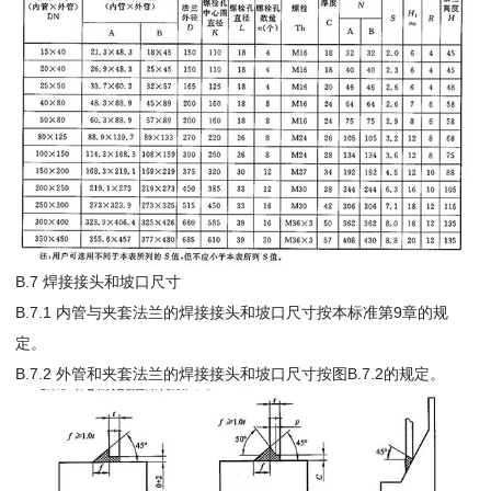
B.7 焊接接头和坡口尺寸
B.7.1 内管与夹套法兰的焊接接头和坡口尺寸按本标准第9章的规
定。
B.7.2 外管和夹套法兰的焊接接头和坡口尺寸按图B.7.2的规定。