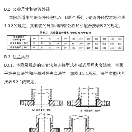
B.2 公称尺寸和钢管外径
本附录适用的钢管外径包括A、B两个系列，钢管外径按本标准表
1.0.3的规定。夹套管的外管和内管公称尺寸配合按表B.2的规定。
B.3 法兰类型
B3.1. 本附录规定的夹套法兰连接型式有板式平焊夹套法兰、带颈
平焊夹套法兰和带颈对焊夹套法兰，如图B.3.1所示。法兰类型代号
按表B.3.1的规定。