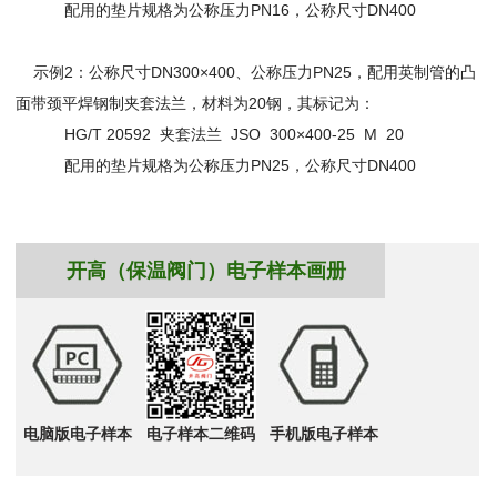
配用的垫片规格为公称压力PN16，公称尺寸DN400
示例2：公称尺寸DN300×400、公称压力PN25，配用英制管的凸
面带颈平焊钢制夹套法兰，材料为20钢，其标记为：
HG/T 20592 夹套法兰 JSO 300×400-25 M 20
配用的垫片规格为公称压力PN25，公称尺寸DN400
开高（保温阀门）电子样本画册
电脑版电子样本
电子样本二维码
手机版电子样本