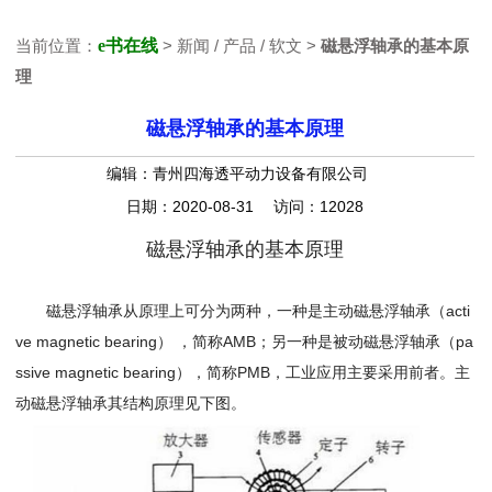
当前位置：
e书在线
> 新闻 / 产品 / 软文 >
磁悬浮轴承的基本原
理
磁悬浮轴承的基本原理
编辑：青州四海透平动力设备有限公司
日期：2020-08-31 访问：12028
磁悬浮轴承的基本原理
磁悬浮轴承从原理上可分为两种，一种是主动磁悬浮轴承（acti
ve magnetic bearing） ，简称AMB；另一种是被动磁悬浮轴承（pa
ssive magnetic bearing），简称PMB，工业应用主要采用前者。主
动磁悬浮轴承其结构原理见下图。