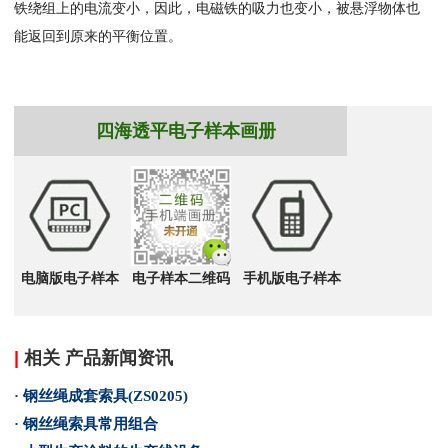
铁绕组上的电流变小，因此，电磁铁的吸力也变小，被悬浮物体也
能返回到原来的平衡位置。
四海透平电子样本画册
电脑版电子样本
电子样本二维码
手机版电子样本
|
相关 产品新闻资讯
· 钢丝绳成套索具(ZS0205)
· 钢丝绳索具常用组合