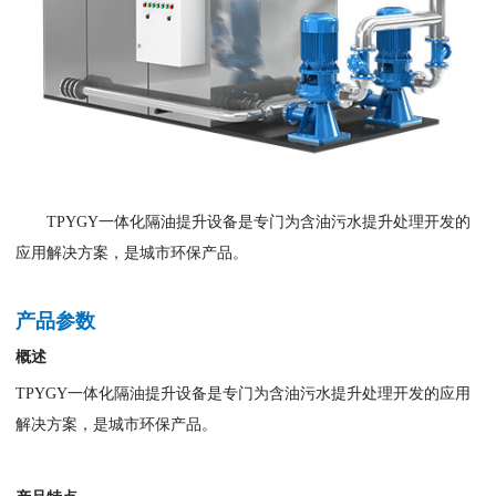
TPYGY一体化隔油提升设备是专门为含油污水提升处理开发的
应用解决方案，是城市环保产品。
产品参数
概述
TPYGY一体化隔油提升设备是专门为含油污水提升处理开发的应用
解决方案，是城市环保产品。