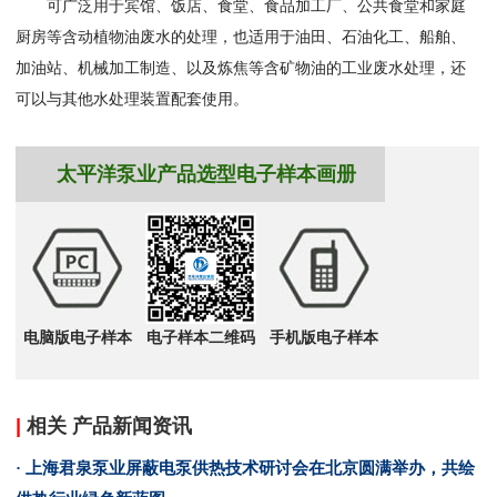
可广泛用于宾馆、饭店、食堂、食品加工厂、公共食堂和家庭
厨房等含动植物油废水的处理，也适用于油田、石油化工、船舶、
加油站、机械加工制造、以及炼焦等含矿物油的工业废水处理，还
可以与其他水处理装置配套使用。
太平洋泵业产品选型电子样本画册
电脑版电子样本
电子样本二维码
手机版电子样本
|
相关 产品新闻资讯
· 上海君泉泵业屏蔽电泵供热技术研讨会在北京圆满举办，共绘