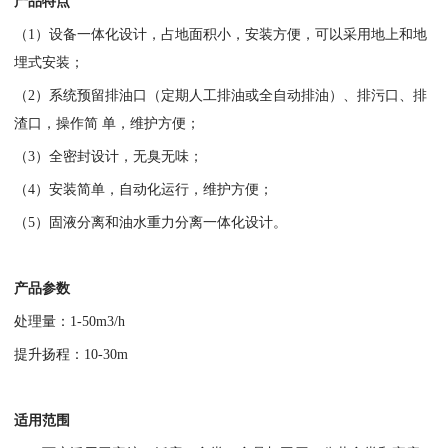
产品特点
（1）设备一体化设计，占地面积小，安装方便，可以采用地上和地
埋式安装；
（2）系统预留排油口（定期人工排油或全自动排油）、排污口、排
渣口，操作简 单，维护方便；
（3）全密封设计，无臭无味；
（4）安装简单，自动化运行，维护方便；
（5）固液分离和油水重力分离一体化设计。
产品参数
处理量：1-50m3/h
提升扬程：10-30m
适用范围