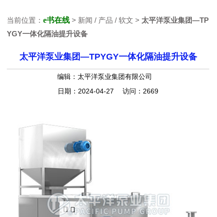
当前位置：
e书在线
> 新闻 / 产品 / 软文 >
太平洋泵业集团—TP
YGY一体化隔油提升设备
太平洋泵业集团—TPYGY一体化隔油提升设备
编辑：太平洋泵业集团有限公司
日期：2024-04-27 访问：2669