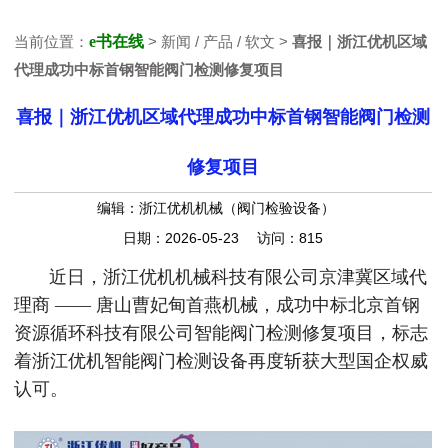
当前位置：
e书在线
> 新闻 / 产品 / 软文 >
喜报｜浙江优机区域
代理成功中标首钢智能阀门检测修复项目
喜报｜浙江优机区域代理成功中标首钢智能阀门检测
修复项目
编辑：浙江优机机械（阀门检验设备）
日期：2026-05-23 访问：815
近日，浙江优机机械科技有限公司京津冀区域代
理商 —— 唐山曹妃甸首燕机械，成功中标北京首钢
资源循环科技有限公司智能阀门检测修复项目，标志
着浙江优机智能阀门检测设备再度斩获大型国企权威
认可。