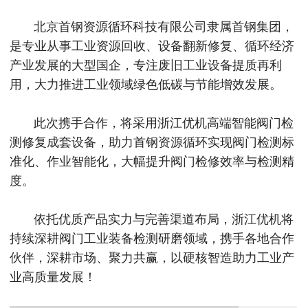
北京首钢资源循环科技有限公司隶属首钢集团，
是专业从事工业资源回收、设备翻新修复、循环经济
产业发展的大型国企，专注废旧工业设备提质再利
用，大力推进工业领域绿色低碳与节能增效发展。
此次携手合作，将采用浙江优机高端智能阀门检
测修复成套设备，助力首钢资源循环实现阀门检测标
准化、作业智能化，大幅提升阀门检修效率与检测精
度。
依托优质产品实力与完善渠道布局，浙江优机将
持续深耕阀门工业装备检测研磨领域，携手各地合作
伙伴，深耕市场、聚力共赢，以硬核智造助力工业产
业高质量发展！