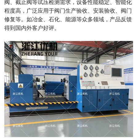
阀、截止阀等试压检测需求，设备性能稳定、智能化
程度高，广泛应用于阀门生产验收、安装验收、阀门
修复等。如冶金、石化、能源等众多领域，产品反馈
得到国内外客户好评。