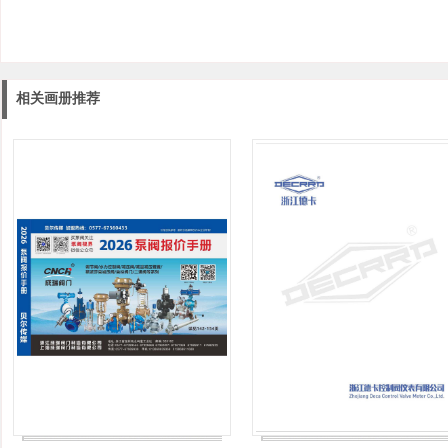
相关画册推荐