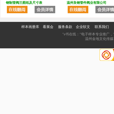
钢制管阀兰图纸及尺寸表
温州良钢管件阀业有限公司
样本画册库
看展会
服务条款
企业软文
联系我们
“e书在线：“电子样本专业推广，“
温州金地文化传媒有限